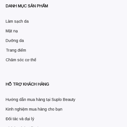
DANH MỤC SẢN PHẨM
Làm sạch da
Mặt nạ
Dưỡng da
Trang điểm
Chăm sóc cơ thể
HỖ TRỢ KHÁCH HÀNG
Hướng dẫn mua hàng tại Suplo Beauty
Kinh nghiệm mua hàng cho bạn
Đối tác và đại lý