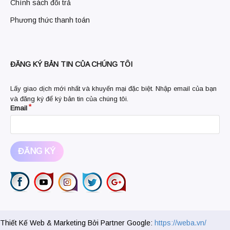
Chính sách đổi trả
Phương thức thanh toán
ĐĂNG KÝ BẢN TIN CỦA CHÚNG TÔI
Lấy
giao dịch mới nhất và khuyến mại đặc biệt. Nhập email của bạn
và đăng ký để ký bản tin của chúng tôi.
Email
ĐĂNG KÝ
Thiết Kế Web & Marketing Bởi Partner Google:
https://weba.vn/